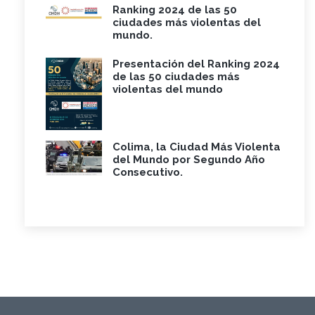
Ranking 2024 de las 50
ciudades más violentas del
mundo.
Presentación del Ranking 2024
de las 50 ciudades más
violentas del mundo
Colima, la Ciudad Más Violenta
del Mundo por Segundo Año
Consecutivo.