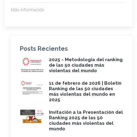
Más información
Posts Recientes
2025 - Metodología del ranking
de las 50 ciudades más
violentas del mundo
11 de febrero de 2026 | Boletín
Ranking de las 50 ciudades
más violentas del mundo en
2025
Invitación a la Presentación del
Ranking 2025 de las 50
ciudades más violentas del
mundo