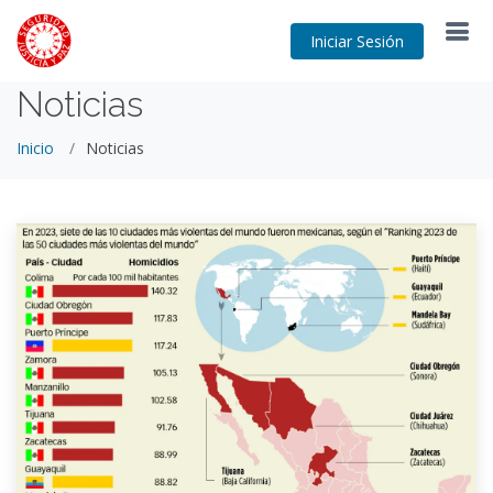
Iniciar Sesión
Noticias
Inicio
Noticias