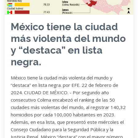
México tiene la ciudad
más violenta del mundo
y “destaca” en lista
negra.
México tiene la ciudad más violenta del mundo y
“destaca” en lista negra. por EFE. 22 de febrero de
2024. CIUDAD DE MÉXICO. - Por segundo año
consecutivo Colima encabezó el ranking de las 50
ciudades más violentas del mundo, al registrar 140,32
homicidios por cada 100,000 habitantes en 2023.
Además, en esa lista, que presentó este miércoles el
Consejo Ciudadano para la Seguridad Pública y la
Justicia Penal, México “destaca” con el mayor número