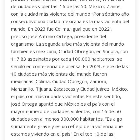
de ciudades violentas: 16 de las 50. México, 7 años
con la ciudad más violenta del mundo “Por séptimo año
consecutivo una ciudad mexicana es la más violenta del
mundo. En 2023 fue Colima, igual que en 2022”,
precisó José Antonio Ortega, presidente del
organismo. La segunda urbe más violenta del mundo
también es mexicana, Ciudad Obregón, en Sonora, con
117,83 asesinatos por cada 100,000 habitantes, se
señaló en conferencia de prensa. En 2023, siete de las
10 ciudades más violentas del mundo fueron
mexicanas: Colima, Ciudad Obregón, Zamora,
Manzanillo, Tijuana, Zacatecas y Ciudad Juárez. México,
el país con más ciudades violentas En este sentido,
José Ortega apuntó que México es el país con el
mayor número de ciudades violentas, con 16 de 50
ciudades con al menos 300,000 habitantes. “Es algo
sumamente grave y es un reflejo de la violencia que
estamos viviendo en el país” En el top 10 de las